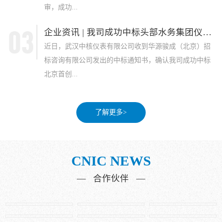
审，成功...
企业资讯 | 我司成功中标头部水务集团仪表采...
近日，武汉中核仪表有限公司收到华源骏成（北京）招
标咨询有限公司发出的中标通知书，确认我司成功中标
北京首创...
了解更多>
CNIC NEWS
— 合作伙伴 —