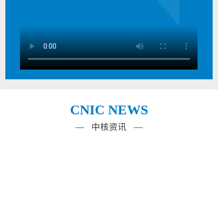
CNIC NEWS
— 中核资讯 —