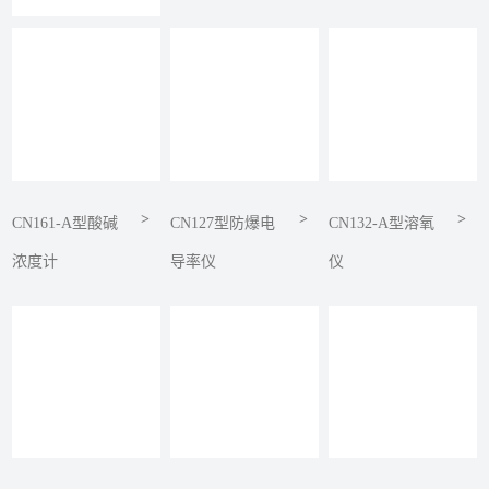
>
>
>
CN161-A型酸碱
CN127型防爆电
CN132-A型溶氧
浓度计
导率仪
仪