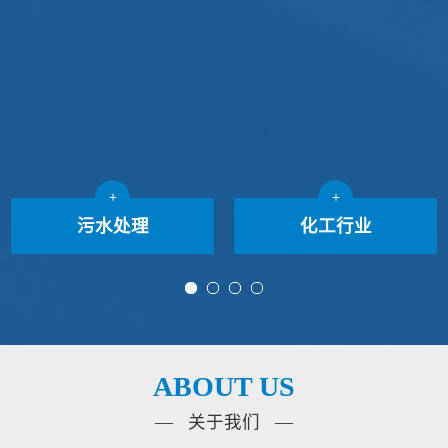
+
+
污水处理
化工行业
ABOUT US
— 关于我们 —