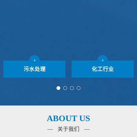
+
+
污水处理
化工行业
ABOUT US
— 关于我们 —