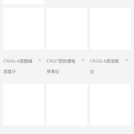
>
>
>
CN161-A型酸碱
CN127型防爆电
CN132-A型溶氧
浓度计
导率仪
仪