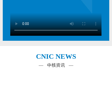
CNIC NEWS
— 中核资讯 —