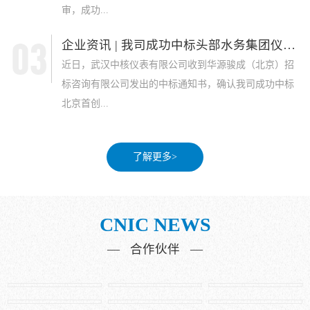
审，成功...
企业资讯 | 我司成功中标头部水务集团仪表采...
近日，武汉中核仪表有限公司收到华源骏成（北京）招
标咨询有限公司发出的中标通知书，确认我司成功中标
北京首创...
了解更多>
CNIC NEWS
— 合作伙伴 —