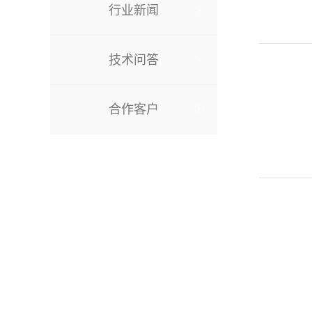
行业新闻
技术问答
合作客户