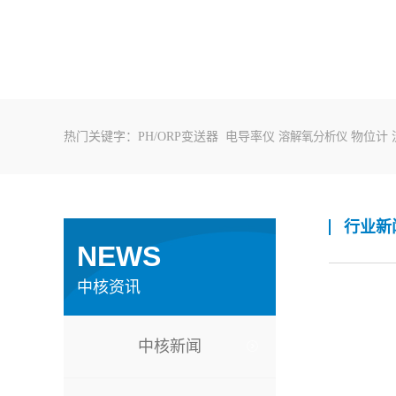
热门关键字：
PH/ORP变送器
电导率仪
溶解氧分析仪
物位计
行业新
NEWS
中核资讯
中核新闻