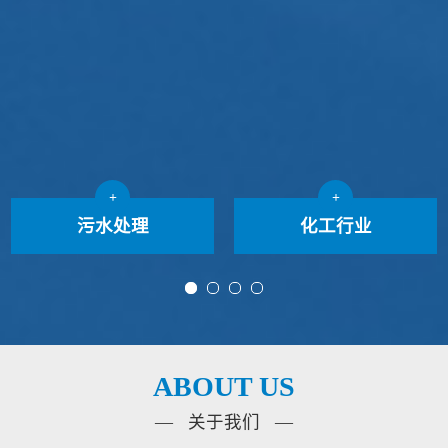
+
+
污水处理
化工行业
ABOUT US
— 关于我们 —