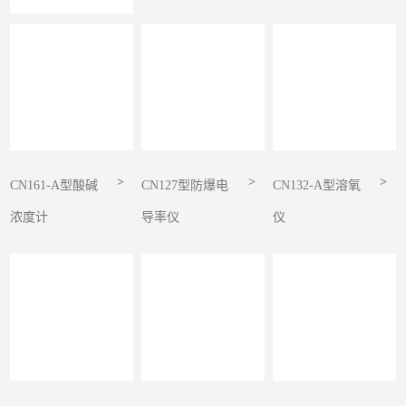
>
>
>
CN161-A型酸碱
CN127型防爆电
CN132-A型溶氧
浓度计
导率仪
仪