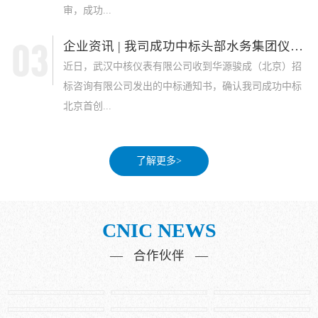
审，成功...
企业资讯 | 我司成功中标头部水务集团仪表采...
近日，武汉中核仪表有限公司收到华源骏成（北京）招
标咨询有限公司发出的中标通知书，确认我司成功中标
北京首创...
了解更多>
CNIC NEWS
— 合作伙伴 —