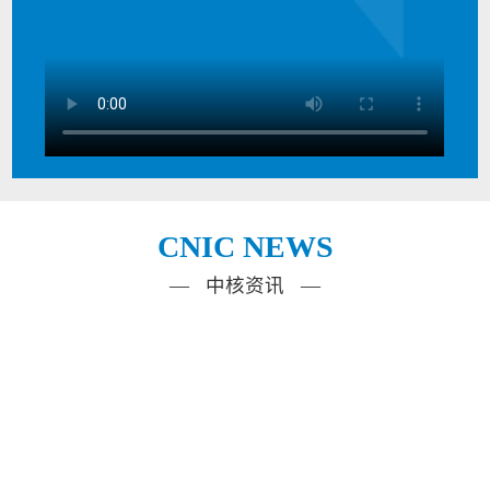
CNIC NEWS
— 中核资讯 —