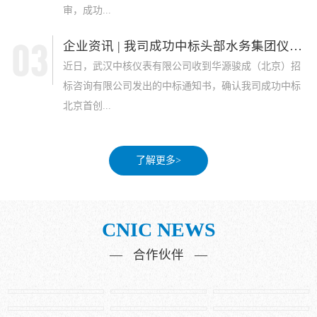
审，成功...
企业资讯 | 我司成功中标头部水务集团仪表采...
近日，武汉中核仪表有限公司收到华源骏成（北京）招
标咨询有限公司发出的中标通知书，确认我司成功中标
北京首创...
了解更多>
CNIC NEWS
— 合作伙伴 —