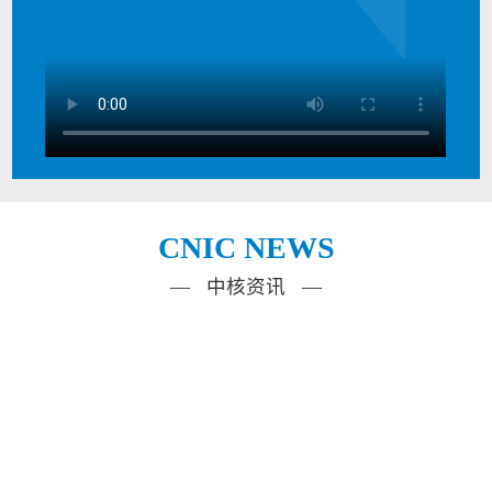
CNIC NEWS
— 中核资讯 —