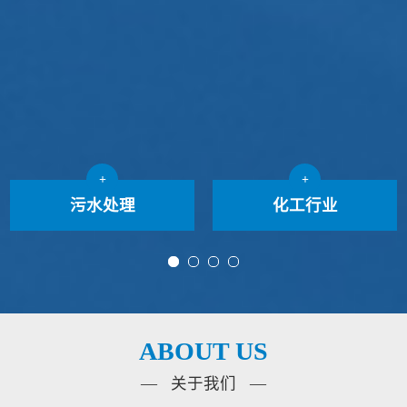
+
+
污水处理
化工行业
ABOUT US
— 关于我们 —