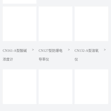
>
>
>
CN161-A型酸碱
CN127型防爆电
CN132-A型溶氧
浓度计
导率仪
仪